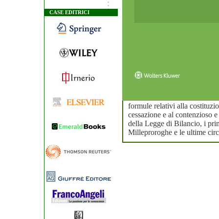
CASE EDITRICI
formule relativi alla costituzio
cessazione e al contenzioso e l
della Legge di Bilancio, i pri
Milleproroghe e le ultime cir